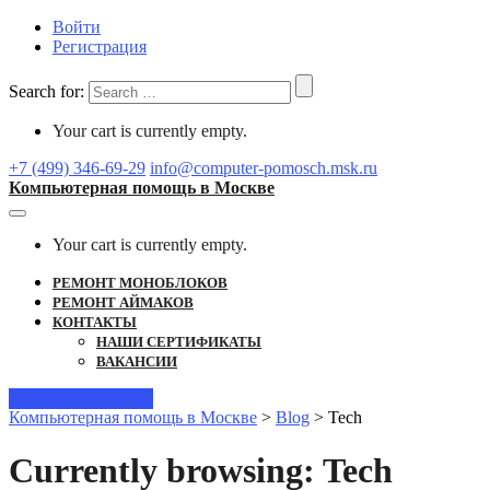
Войти
Регистрация
Search for:
Your cart is currently empty.
+7 (499) 346-69-29
info@computer-pomosch.msk.ru
Компьютерная помощь в Москве
Your cart is currently empty.
РЕМОНТ МОНОБЛОКОВ
РЕМОНТ АЙМАКОВ
КОНТАКТЫ
НАШИ СЕРТИФИКАТЫ
ВАКАНСИИ
ВЫЗВАТЬ МАСТЕРА
Компьютерная помощь в Москве
>
Blog
>
Tech
Currently browsing: Tech