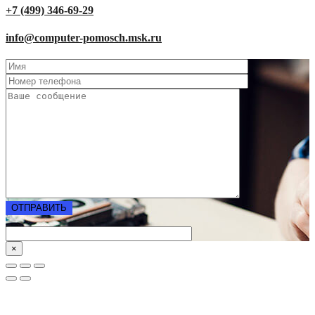
+7 (499) 346-69-29
info@computer-pomosch.msk.ru
×