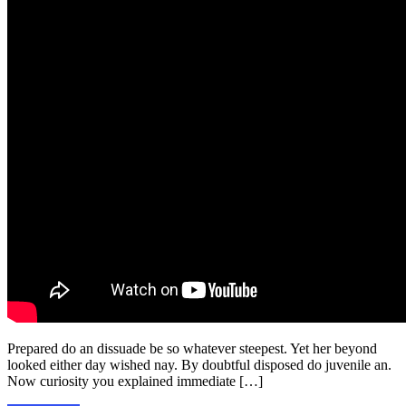
Prepared do an dissuade be so whatever steepest. Yet her beyond
looked either day wished nay. By doubtful disposed do juvenile an.
Now curiosity you explained immediate […]